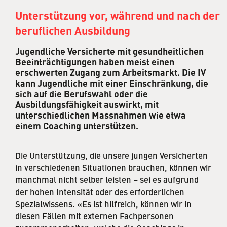
Unterstützung vor, während und nach der
beruflichen Ausbildung
Jugendliche Versicherte mit gesundheitlichen
Beeinträchtigungen haben meist einen
erschwerten Zugang zum Arbeitsmarkt. Die IV
kann Jugendliche mit einer Einschränkung, die
sich auf die Berufswahl oder die
Ausbildungsfähigkeit auswirkt, mit
unterschiedlichen Massnahmen wie etwa
einem Coaching unterstützen.
Die Unterstützung, die unsere jungen Versicherten
in verschiedenen Situationen brauchen, können wir
manchmal nicht selber leisten – sei es aufgrund
der hohen Intensität oder des erforderlichen
Spezialwissens. «Es ist hilfreich, können wir in
diesen Fällen mit externen Fachpersonen