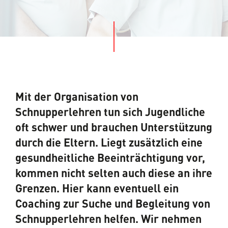
Mit der Organisation von
Schnupperlehren tun sich Jugendliche
oft schwer und brauchen Unterstützung
durch die Eltern. Liegt zusätzlich eine
gesundheitliche Beeinträchtigung vor,
kommen nicht selten auch diese an ihre
Grenzen. Hier kann eventuell ein
Coaching zur Suche und Begleitung von
Schnupperlehren helfen. Wir nehmen