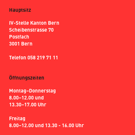
Hauptsitz
IV-Stelle Kanton Bern
Scheibenstrasse 70
Postfach
3001 Bern
Telefon 058 219 71 11
Öffnungszeiten
Montag–Donnerstag
8.00–12.00 und
13.30–17.00 Uhr
Freitag
8.00–12.00 und 13.30 - 16.00 Uhr