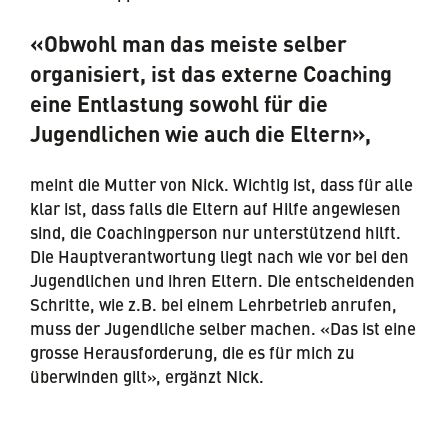
«Obwohl man das meiste selber
organisiert, ist das externe Coaching
eine Entlastung sowohl für die
Jugendlichen wie auch die Eltern»,
meint die Mutter von Nick. Wichtig ist, dass für alle
klar ist, dass falls die Eltern auf Hilfe angewiesen
sind, die Coachingperson nur unterstützend hilft.
Die Hauptverantwortung liegt nach wie vor bei den
Jugendlichen und ihren Eltern. Die entscheidenden
Schritte, wie z.B. bei einem Lehrbetrieb anrufen,
muss der Jugendliche selber machen. «Das ist eine
grosse Herausforderung, die es für mich zu
überwinden gilt», ergänzt Nick.