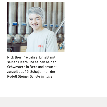
Nick Bieri, 16 Jahre. Er lebt mit
seinen Eltern und seinen beiden
Schwestern in Bern und besucht
zurzeit das 10. Schuljahr an der
Rudolf Steiner Schule in Ittigen.