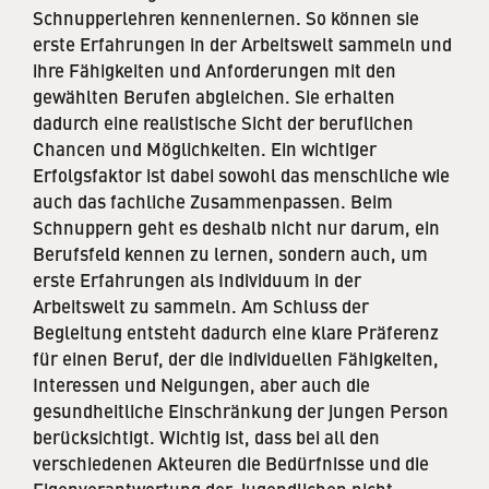
Schnupperlehren kennenlernen. So können sie
erste Erfahrungen in der Arbeitswelt sammeln und
ihre Fähigkeiten und Anforderungen mit den
gewählten Berufen abgleichen. Sie erhalten
dadurch eine realistische Sicht der beruflichen
Chancen und Möglichkeiten. Ein wichtiger
Erfolgsfaktor ist dabei sowohl das menschliche wie
auch das fachliche Zusammenpassen. Beim
Schnuppern geht es deshalb nicht nur darum, ein
Berufsfeld kennen zu lernen, sondern auch, um
erste Erfahrungen als Individuum in der
Arbeitswelt zu sammeln. Am Schluss der
Begleitung entsteht dadurch eine klare Präferenz
für einen Beruf, der die individuellen Fähigkeiten,
Interessen und Neigungen, aber auch die
gesundheitliche Einschränkung der jungen Person
berücksichtigt. Wichtig ist, dass bei all den
verschiedenen Akteuren die Bedürfnisse und die