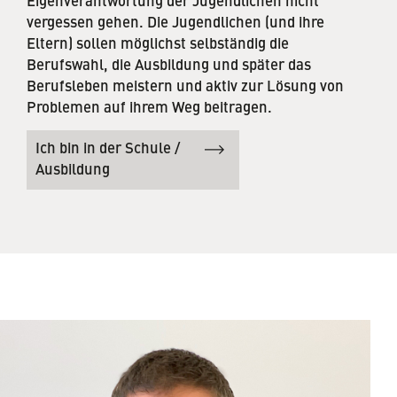
Eigenverantwortung der Jugendlichen nicht
vergessen gehen. Die Jugendlichen (und ihre
Eltern) sollen möglichst selbständig die
Berufswahl, die Ausbildung und später das
Berufsleben meistern und aktiv zur Lösung von
Problemen auf ihrem Weg beitragen.
Ich bin in der Schule /
Ausbildung