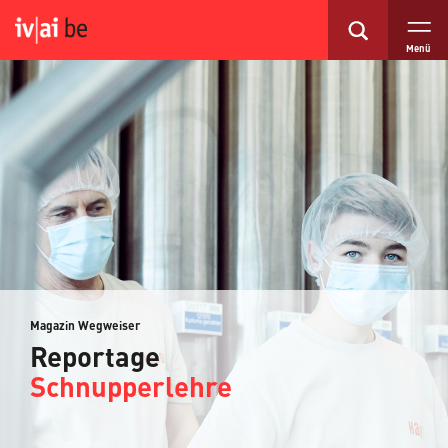
Menü
Magazin Wegweiser
Reportage
Schnupperlehre