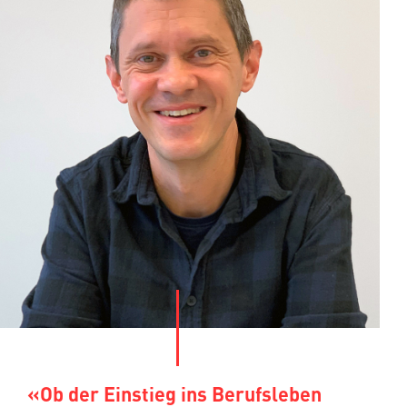
«Ob der Einstieg ins Berufsleben