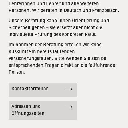
Lehrerinnen und Lehrer und alle weiteren
Personen. Wir beraten in Deutsch und Französisch.
Unsere Beratung kann Ihnen Orientierung und
Sicherheit geben – sie ersetzt aber nicht die
individuelle Prüfung des konkreten Falls.
Im Rahmen der Beratung erteilen wir keine
Auskünfte in bereits laufenden
Versicherungsfällen. Bitte wenden Sie sich bei
entsprechenden Fragen direkt an die fallführende
Person.
Kontaktformular
Adressen und
Öffnungszeiten