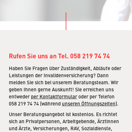
Rufen Sie uns an Tel. 058 219 74 74
Haben Sie Fragen über Zuständigkeit, Abläufe oder
Leistungen der Invalidenversicherung? Dann
melden Sie sich bei unserem Beratungsteam. Wir
geben Ihnen gerne Auskunft! Sie erreichen uns
entweder
per Kontaktformular
oder per Telefon
058 219 74 74 (während
unseren Öffnungszeiten
).
Unser Beratungsangebot ist kostenlos. Es richtet
sich an Privatpersonen, Arbeitgebende, Ärztinnen
und Ärzte, Versicherungen, RAV, Sozialdienste,