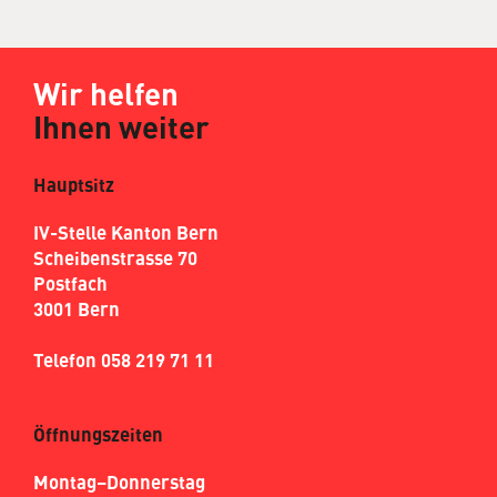
Wir helfen
Ihnen weiter
Hauptsitz
IV-Stelle Kanton Bern
Scheibenstrasse 70
Postfach
3001 Bern
Telefon 058 219 71 11
Öffnungszeiten
Montag–Donnerstag