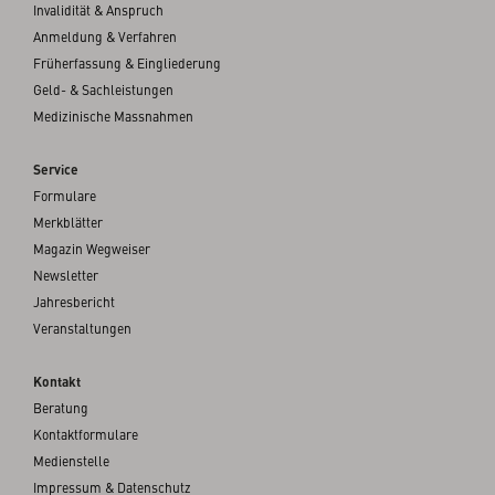
Invalidität & Anspruch
Anmeldung & Verfahren
Früherfassung & Eingliederung
Geld- & Sachleistungen
Medizinische Massnahmen
Service
Formulare
Merkblätter
Magazin Wegweiser
Newsletter
Jahresbericht
Veranstaltungen
Kontakt
Beratung
Kontaktformulare
Medienstelle
Impressum & Datenschutz