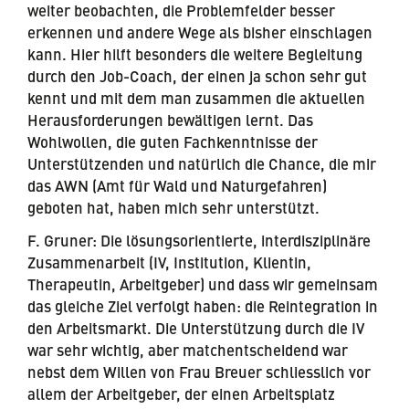
weiter beobachten, die Problemfelder besser
erkennen und andere Wege als bisher einschlagen
kann. Hier hilft besonders die weitere Begleitung
durch den Job-Coach, der einen ja schon sehr gut
kennt und mit dem man zusammen die aktuellen
Herausforderungen bewältigen lernt. Das
Wohlwollen, die guten Fachkenntnisse der
Unterstützenden und natürlich die Chance, die mir
das AWN (Amt für Wald und Naturgefahren)
geboten hat, haben mich sehr unterstützt.
F. Gruner:
Die lösungsorientierte, interdisziplinäre
Zusammenarbeit (IV, Institution, Klientin,
Therapeutin, Arbeitgeber) und dass wir gemeinsam
das gleiche Ziel verfolgt haben: die Reintegration in
den Arbeitsmarkt. Die Unterstützung durch die IV
war sehr wichtig, aber matchentscheidend war
nebst dem Willen von Frau Breuer schliesslich vor
allem der Arbeitgeber, der einen Arbeitsplatz