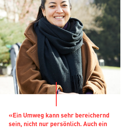
«Ein Umweg kann sehr bereichernd
sein, nicht nur persönlich. Auch ein