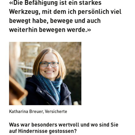
«Die Befähigung ist ein starkes
Werkzeug, mit dem ich persönlich viel
bewegt habe, bewege und auch
weiterhin bewegen werde.»
Katharina Breuer, Versicherte
Was war besonders wertvoll und wo sind Sie
auf Hindernisse gestossen?