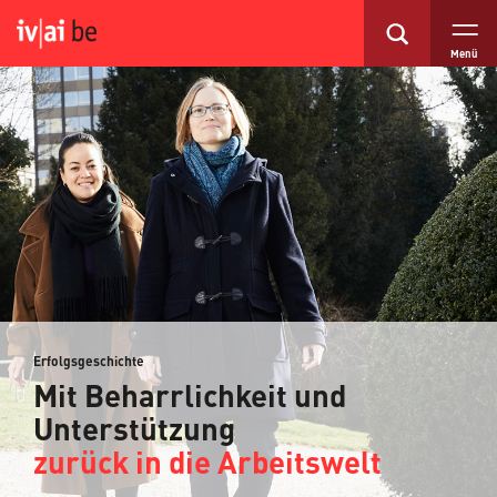
Menü
Erfolgsgeschichte
Mit Beharrlichkeit und
Unterstützung
zurück in die Arbeitswelt