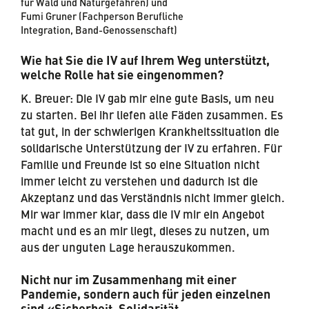
für Wald und Naturgefahren) und
Fumi Gruner (Fachperson Berufliche
Integration, Band-Genossenschaft)
Wie hat Sie die IV auf Ihrem Weg unterstützt,
welche Rolle hat sie eingenommen?
K. Breuer: Die IV gab mir eine gute Basis, um neu
zu starten. Bei ihr liefen alle Fäden zusammen. Es
tat gut, in der schwierigen Krankheitssituation die
solidarische Unterstützung der IV zu erfahren. Für
Familie und Freunde ist so eine Situation nicht
immer leicht zu verstehen und dadurch ist die
Akzeptanz und das Verständnis nicht immer gleich.
Mir war immer klar, dass die IV mir ein Angebot
macht und es an mir liegt, dieses zu nutzen, um
aus der unguten Lage herauszukommen.
Nicht nur im Zusammenhang mit einer
Pandemie, sondern auch für jeden einzelnen