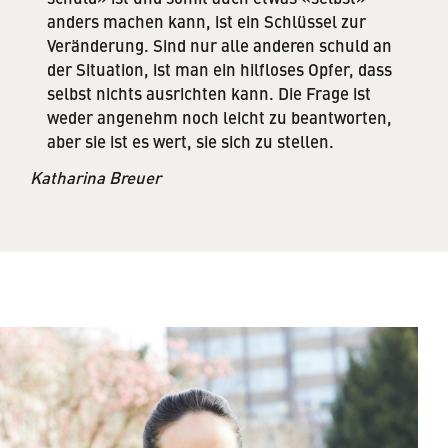
anders machen kann, ist ein Schlüssel zur
Veränderung. Sind nur alle anderen schuld an
der Situation, ist man ein hilfloses Opfer, dass
selbst nichts ausrichten kann. Die Frage ist
weder angenehm noch leicht zu beantworten,
aber sie ist es wert, sie sich zu stellen.
Katharina Breuer