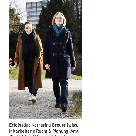
Erfolgsduo Katharina Breuer (wiss.
Mitarbeiterin Recht & Planung, Amt