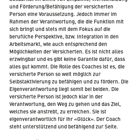
und Förderung/Befähigung der versicherten
Person eine Voraussetzung. Jedoch immer im
Rahmen der Verantwortung, die die Funktion mit
sich bringt und stets mit dem Fokus auf die
berufliche Perspektive, bzw. Integration in den
Arbeitsmarkt, wie auch entsprechend den
Möglichkeiten der Versicherten. Es ist nicht alles
erzwingbar und es gibt keine Garantie dafür, dass
alles gut kommt. Die Rolle des Coaches ist es, die
versicherte Person so weit möglich zur
Selbstaktivierung zu befähigen und zu fördern. Die
Eigenverantwortung liegt somit bei beiden. Die
versicherte Person ist jedoch klar in der
Verantwortung, den Weg zu gehen und das Ziel,
welches sie anstrebt, zu erreichen. Sie ist
eigenverantwortlich für ihr «Glück». Der Coach
steht unterstützend und befähigend zur Seite.