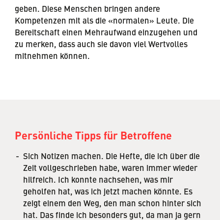
geben. Diese Menschen bringen andere
Kompetenzen mit als die «normalen» Leute. Die
Bereitschaft einen Mehraufwand einzugehen und
zu merken, dass auch sie davon viel Wertvolles
mitnehmen können.
Persönliche Tipps für Betroffene
Sich Notizen machen. Die Hefte, die ich über die
Zeit vollgeschrieben habe, waren immer wieder
hilfreich. Ich konnte nachsehen, was mir
geholfen hat, was ich jetzt machen könnte. Es
zeigt einem den Weg, den man schon hinter sich
hat. Das finde ich besonders gut, da man ja gern