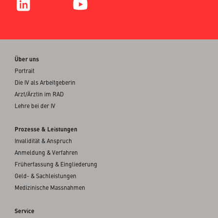
Über uns
Portrait
Die IV als Arbeitgeberin
Arzt/Ärztin im RAD
Lehre bei der IV
Prozesse & Leistungen
Invalidität & Anspruch
Anmeldung & Verfahren
Früherfassung & Eingliederung
Geld- & Sachleistungen
Medizinische Massnahmen
Service