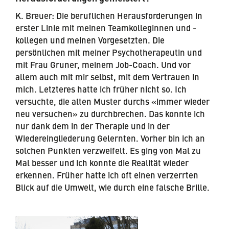
K. Breuer: Die beruflichen Herausforderungen in
erster Linie mit meinen Teamkolleginnen und -
kollegen und meinen Vorgesetzten. Die
persönlichen mit meiner Psychotherapeutin und
mit Frau Gruner, meinem Job-Coach. Und vor
allem auch mit mir selbst, mit dem Vertrauen in
mich. Letzteres hatte ich früher nicht so. Ich
versuchte, die alten Muster durchs «immer wieder
neu versuchen» zu durchbrechen. Das konnte ich
nur dank dem in der Therapie und in der
Wiedereingliederung Gelernten. Vorher bin ich an
solchen Punkten verzweifelt. Es ging von Mal zu
Mal besser und ich konnte die Realität wieder
erkennen. Früher hatte ich oft einen verzerrten
Blick auf die Umwelt, wie durch eine falsche Brille.