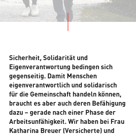
Sicherheit, Solidarität und
Eigenverantwortung bedingen sich
gegenseitig. Damit Menschen
eigenverantwortlich und solidarisch
für die Gemeinschaft handeln können,
braucht es aber auch deren Befähigung
dazu – gerade nach einer Phase der
Arbeitsunfähigkeit. Wir haben bei Frau
Katharina Breuer (Versicherte) und