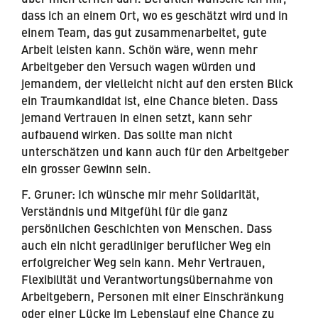
dass ich an einem Ort, wo es geschätzt wird und in
einem Team, das gut zusammenarbeitet, gute
Arbeit leisten kann. Schön wäre, wenn mehr
Arbeitgeber den Versuch wagen würden und
jemandem, der vielleicht nicht auf den ersten Blick
ein Traumkandidat ist, eine Chance bieten. Dass
jemand Vertrauen in einen setzt, kann sehr
aufbauend wirken. Das sollte man nicht
unterschätzen und kann auch für den Arbeitgeber
ein grosser Gewinn sein.
F. Gruner: Ich wünsche mir mehr Solidarität,
Verständnis und Mitgefühl für die ganz
persönlichen Geschichten von Menschen. Dass
auch ein nicht geradliniger beruflicher Weg ein
erfolgreicher Weg sein kann. Mehr Vertrauen,
Flexibilität und Verantwortungsübernahme von
Arbeitgebern, Personen mit einer Einschränkung
oder einer Lücke im Lebenslauf eine Chance zu