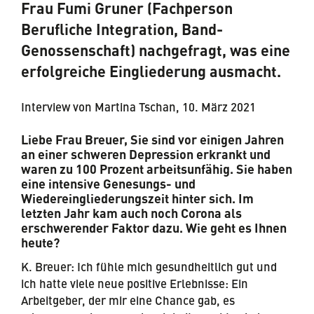
Frau Fumi Gruner (Fachperson
Berufliche Integration, Band-
Genossenschaft) nachgefragt, was eine
erfolgreiche Eingliederung ausmacht.
Interview von Martina Tschan, 10. März 2021
Liebe Frau Breuer, Sie sind vor einigen Jahren
an einer schweren Depression erkrankt und
waren zu 100 Prozent arbeitsunfähig. Sie haben
eine intensive Genesungs- und
Wiedereingliederungszeit hinter sich. Im
letzten Jahr kam auch noch Corona als
erschwerender Faktor dazu. Wie geht es Ihnen
heute?
K. Breuer: Ich fühle mich gesundheitlich gut und
ich hatte viele neue positive Erlebnisse: Ein
Arbeitgeber, der mir eine Chance gab, es