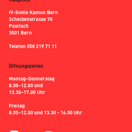
Hauptsitz
IV-Stelle Kanton Bern
Scheibenstrasse 70
Postfach
3001 Bern
Telefon 058 219 71 11
Öffnungszeiten
Montag–Donnerstag
8.00–12.00 und
13.30–17.00 Uhr
Freitag
8.00–12.00 und 13.30 - 16.00 Uhr