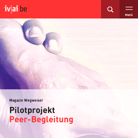
Menü
Magazin Wegweiser
Pilotprojekt
Peer-Begleitung