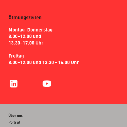
Öffnungszeiten
Montag–Donnerstag
8.00–12.00 und
13.30–17.00 Uhr
Freitag
8.00–12.00 und 13.30 - 16.00 Uhr
Über uns
Portrait