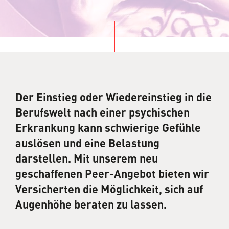
Der Einstieg oder Wiedereinstieg in die
Berufswelt nach einer psychischen
Erkrankung kann schwierige Gefühle
auslösen und eine Belastung
darstellen. Mit unserem neu
geschaffenen Peer-Angebot bieten wir
Versicherten die Möglichkeit, sich auf
Augenhöhe beraten zu lassen.