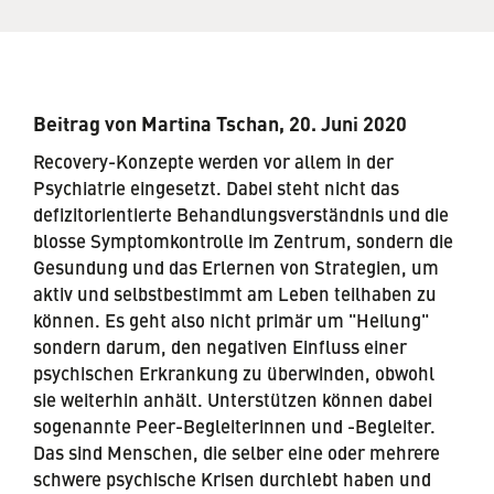
Beitrag von Martina Tschan, 20. Juni 2020
Recovery-Konzepte werden vor allem in der
Psychiatrie eingesetzt. Dabei steht nicht das
defizitorientierte Behandlungsverständnis und die
blosse Symptomkontrolle im Zentrum, sondern die
Gesundung und das Erlernen von Strategien, um
aktiv und selbstbestimmt am Leben teilhaben zu
können. Es geht also nicht primär um "Heilung"
sondern darum, den negativen Einfluss einer
psychischen Erkrankung zu überwinden, obwohl
sie weiterhin anhält. Unterstützen können dabei
sogenannte Peer-Begleiterinnen und -Begleiter.
Das sind Menschen, die selber eine oder mehrere
schwere psychische Krisen durchlebt haben und