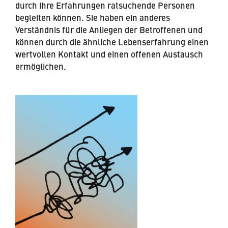
durch ihre Erfahrungen ratsuchende Personen
begleiten können. Sie haben ein anderes
Verständnis für die Anliegen der Betroffenen und
können durch die ähnliche Lebenserfahrung einen
wertvollen Kontakt und einen offenen Austausch
ermöglichen.