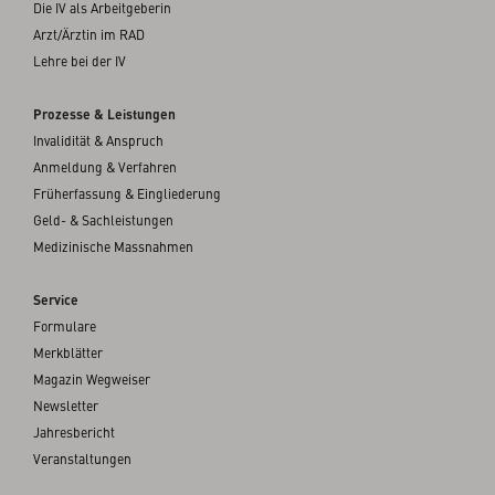
Die IV als Arbeitgeberin
Arzt/Ärztin im RAD
Lehre bei der IV
Prozesse & Leistungen
Invalidität & Anspruch
Anmeldung & Verfahren
Früherfassung & Eingliederung
Geld- & Sachleistungen
Medizinische Massnahmen
Service
Formulare
Merkblätter
Magazin Wegweiser
Newsletter
Jahresbericht
Veranstaltungen