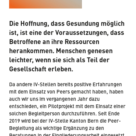
Die Hoffnung, dass Gesundung möglich
ist, ist eine der Voraussetzungen, dass
Betroffene an ihre Ressourcen
herankommen. Menschen genesen
leichter, wenn sie sich als Teil der
Gesellschaft erleben.
Da andere IV-Stellen bereits positive Erfahrungen
mit dem Einsatz von Peers gemacht haben, haben
auch wir uns im vergangenen Jahr dazu
entschieden, ein Pilotprojekt mit dem Einsatz einer
solchen Begleitperson durchzuführen. Seit Ende
2019 wird bei der IV-Stelle Kanton Bern die Peer-
Begleitung als wichtige Ergänzung zu den
Beratungen in der Eingliederungsarbeit eingesetzt.